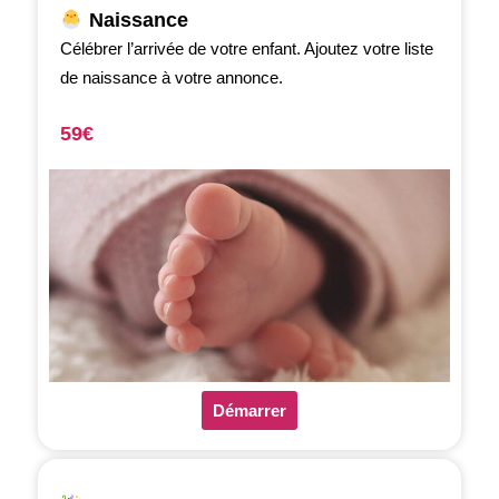
Naissance
Célébrer l’arrivée de votre enfant. Ajoutez votre liste
de naissance à votre annonce.
59€
Démarrer