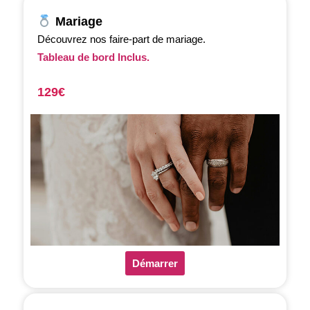
Mariage
Découvrez nos faire-part de mariage.
Tableau de bord Inclus.
129€
Démarrer