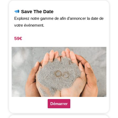
Save The Date
Explorez notre gamme de afin d’annoncer la date de
votre événement.
59€
Démarrer